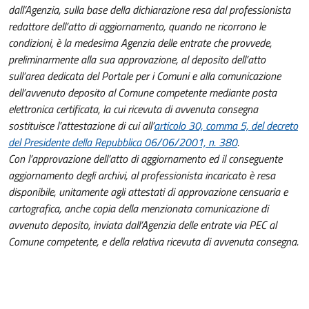
dall’Agenzia, sulla base della dichiarazione resa dal professionista
redattore dell’atto di aggiornamento, quando ne ricorrono le
condizioni, è la medesima Agenzia delle entrate che provvede,
preliminarmente alla sua approvazione, al deposito dell’atto
sull’area dedicata del Portale per i Comuni e alla comunicazione
dell’avvenuto deposito al Comune competente mediante posta
elettronica certificata, la cui ricevuta di avvenuta consegna
sostituisce l’attestazione di cui all’
articolo 30, comma 5, del decreto
del Presidente della Repubblica 06/06/2001, n. 380
.
Con l’approvazione dell’atto di aggiornamento ed il conseguente
aggiornamento degli archivi, al professionista incaricato è resa
disponibile, unitamente agli attestati di approvazione censuaria e
cartografica, anche copia della menzionata comunicazione di
avvenuto deposito, inviata dall’Agenzia delle entrate via PEC al
Comune competente, e della relativa ricevuta di avvenuta consegna.