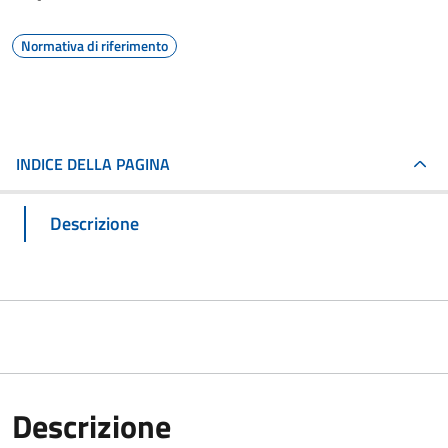
Normativa di riferimento
INDICE DELLA PAGINA
Descrizione
Descrizione