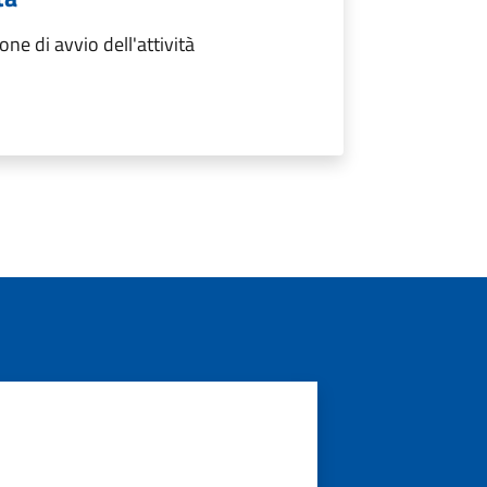
ne di avvio dell'attività