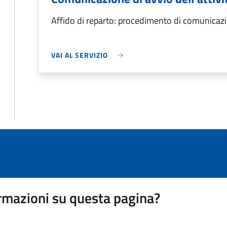
Affido di reparto: procedimento di comunicazio
VAI AL SERVIZIO
rmazioni su questa pagina?