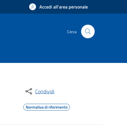
Accedi all'area personale
Cerca
Condividi
Normativa di riferimento