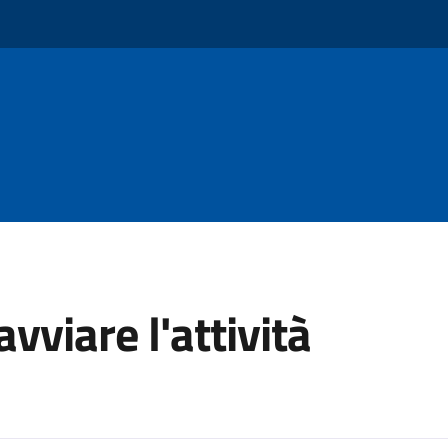
avviare l'attività