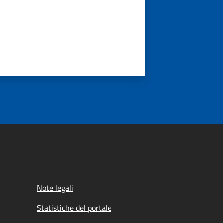
Note legali
Statistiche del portale