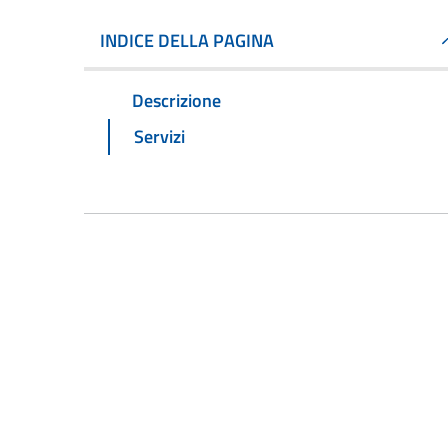
INDICE DELLA PAGINA
Descrizione
Servizi