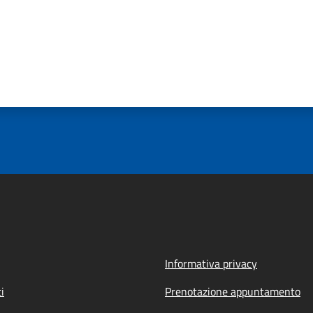
Informativa privacy
i
Prenotazione appuntamento